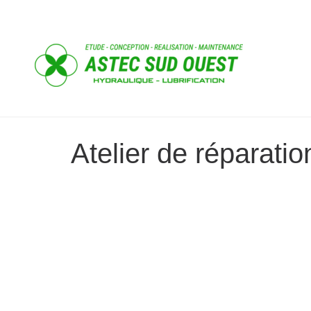
Atelier de réparat