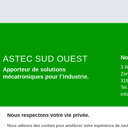
ASTEC SUD OUEST
No
3 R
Apporteur de solutions
Zon
mécatroniques pour l’industrie.
318
Tel
inf
Nous respectons votre vie privée.
Nous utilisons des cookies pour améliorer votre expérience de navi