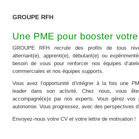
GROUPE RFH
Une PME pour booster votre
GROUPE RFH recrute des profils de tous nivea
alternant(e), apprenti(e), débutant(e) ou expériment
besoin de vous pour renforcer nos équipes d’ateli
commerciales et nos équipes supports.
Vous avez l’opportunité d’intégrer à la fois une P
leader dans son activité. Chez nous, vous ête
accompagné(e)s par nos experts. Vous gérez vos p
autonomie. Vous progressez, avec des perspectives d’
Envoyez-nous votre CV et votre lettre de motivation !