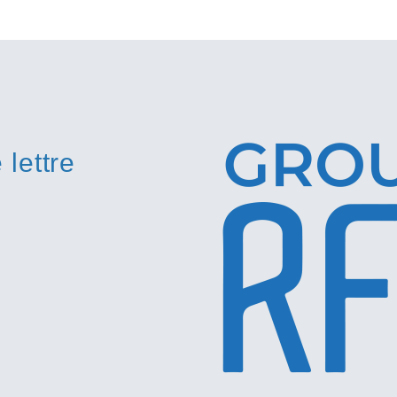
lettre