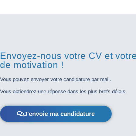
Envoyez-nous votre CV et votre 
de motivation !
Vous pouvez envoyer votre candidature par mail.
Vous obtiendrez une réponse dans les plus brefs délais.
J'envoie ma candidature