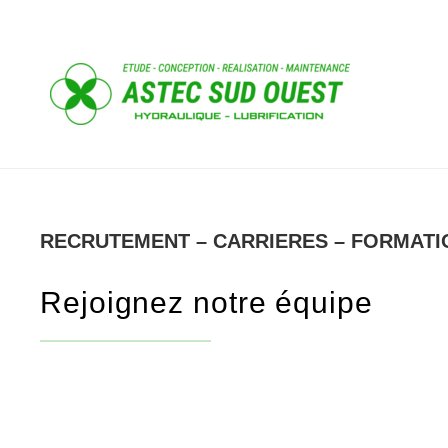
RECRUTEMENT – CARRIERES – FORMATI
Rejoignez notre équipe