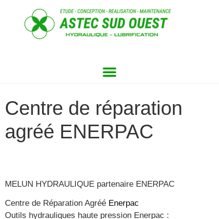
Centre de réparation
agréé ENERPAC
MELUN HYDRAULIQUE partenaire ENERPAC
Centre de Réparation Agréé
Enerpac
Outils hydrauliques haute pression Enerpac :