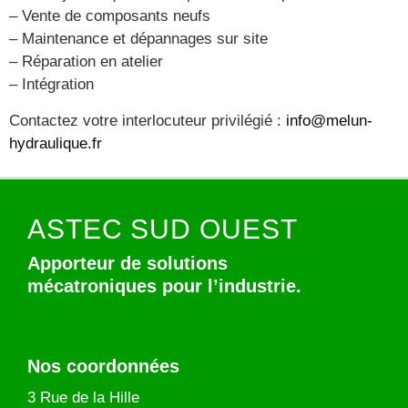
– Vente de composants neufs
– Maintenance et dépannages sur site
– Réparation en atelier
– Intégration
Contactez votre interlocuteur privilégié :
info@melun-
hydraulique.fr
ASTEC SUD OUEST
Apporteur de solutions
mécatroniques pour l’industrie.
Nos coordonnées
3 Rue de la Hille