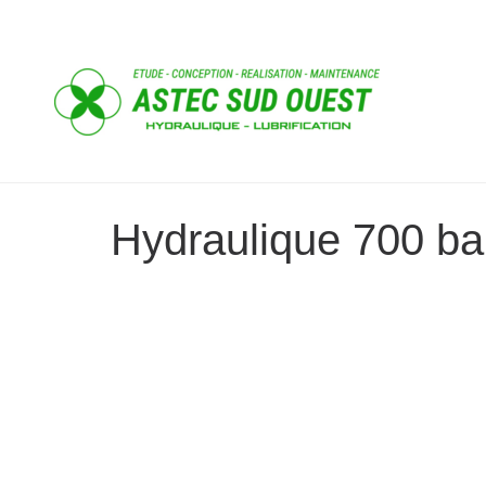
Hydraulique 700 b