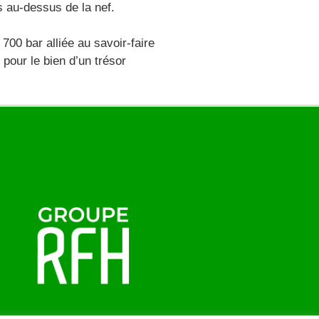
 au-dessus de la nef.
700 bar alliée au savoir-faire
pour le bien d’un trésor